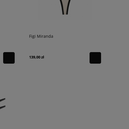
Figi Miranda
139,00 zł