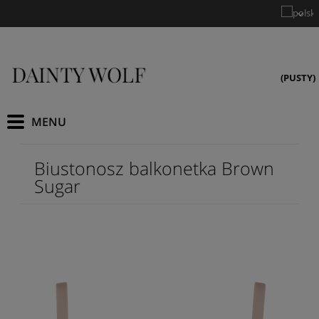
(PUSTY)
Biustonosz balkonetka Brown
Sugar