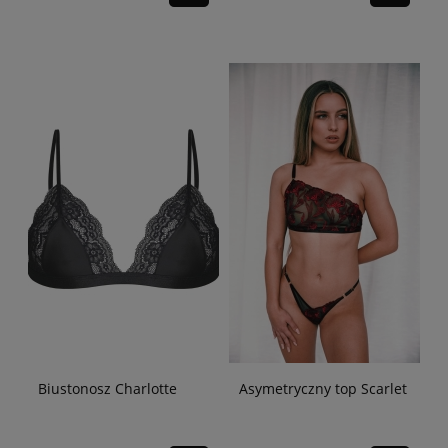
Biustonosz Charlotte
Asymetryczny top Scarlet