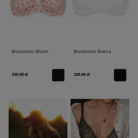
Biustonosz Bloom
Biustonosz Bianca
239,00 zł
239,00 zł