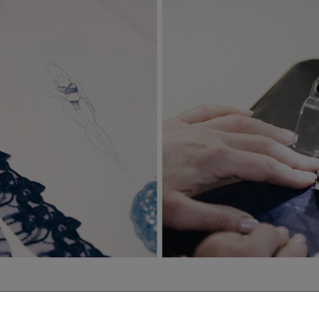
INFORMACJE