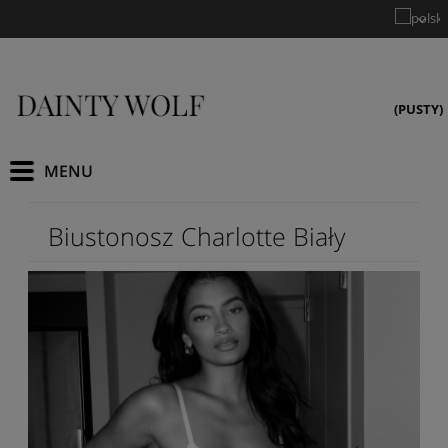
(PUSTY)
Biustonosz Charlotte Biały