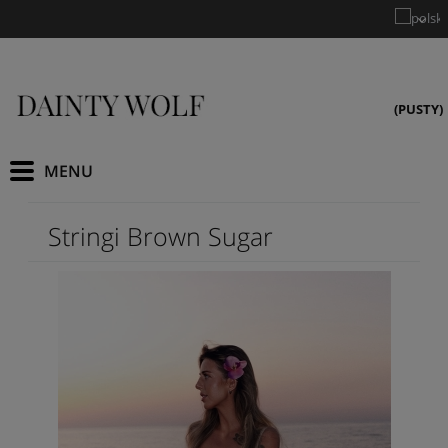
(PUSTY)
Stringi Brown Sugar