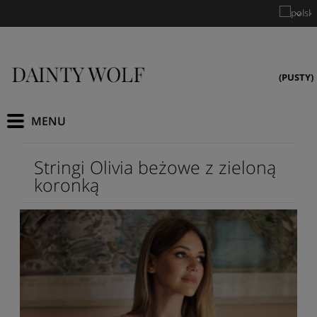
(PUSTY)
Stringi Olivia beżowe z zieloną
koronką